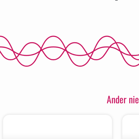
Ander nie