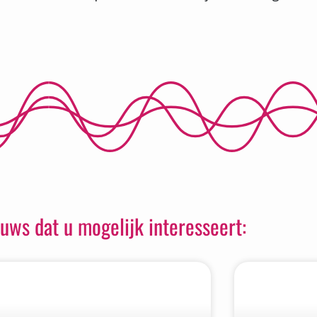
uws dat u mogelijk interesseert: