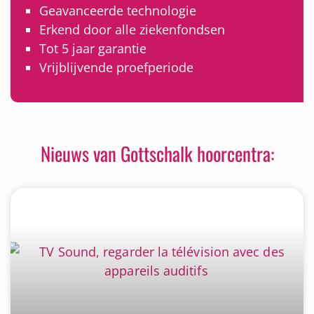
Geavanceerde technologie
Erkend door alle ziekenfondsen
Tot 5 jaar garantie
Vrijblijvende proefperiode
Nieuws van Gottschalk hoorcentra: