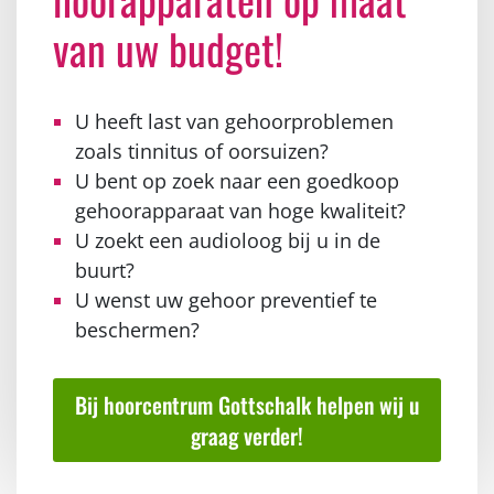
van uw budget!
U heeft last van gehoorproblemen
zoals tinnitus of oorsuizen?
U bent op zoek naar een goedkoop
gehoorapparaat van hoge kwaliteit?
U zoekt een audioloog bij u in de
buurt?
U wenst uw gehoor preventief te
beschermen?
Bij hoorcentrum Gottschalk helpen wij u
graag verder!