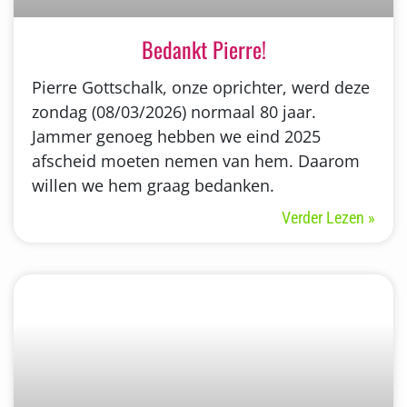
Bedankt Pierre!
Pierre Gottschalk, onze oprichter, werd deze
zondag (08/03/2026) normaal 80 jaar.
Jammer genoeg hebben we eind 2025
afscheid moeten nemen van hem. Daarom
willen we hem graag bedanken.
Verder Lezen »