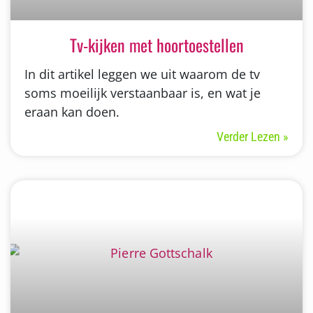
Tv-kijken met hoortoestellen
In dit artikel leggen we uit waarom de tv
soms moeilijk verstaanbaar is, en wat je
eraan kan doen.
Verder Lezen »