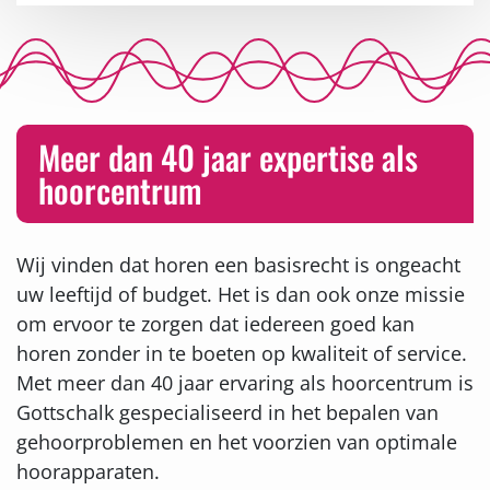
Meer dan 40 jaar expertise als
hoorcentrum
Wij vinden dat horen een basisrecht is ongeacht
uw leeftijd of budget. Het is dan ook onze missie
om ervoor te zorgen dat iedereen goed kan
horen zonder in te boeten op kwaliteit of service.
Met meer dan 40 jaar ervaring als hoorcentrum is
Gottschalk gespecialiseerd in het bepalen van
gehoorproblemen en het voorzien van optimale
hoorapparaten.