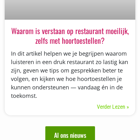
Waarom is verstaan op restaurant moeilijk,
zelfs met hoortoestellen?
In dit artikel helpen we je begrijpen waarom
luisteren in een druk restaurant zo lastig kan
zijn, geven we tips om gesprekken beter te
volgen, en kijken we hoe hoortoestellen je
kunnen ondersteunen — vandaag én in de
toekomst.
Verder Lezen »
Al ons nieuws