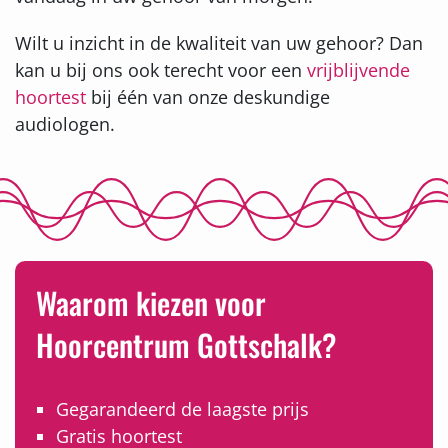
Wilt u inzicht in de kwaliteit van uw gehoor? Dan
kan u bij ons ook terecht voor een
vrijblijvende
hoortest
bij één van onze deskundige
audiologen.
Waarom kiezen voor
Hoorcentrum Gottschalk?
Gegarandeerd de laagste prijs
Gratis hoortest