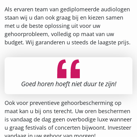
Als ervaren team van gediplomeerde audiologen
staan wij u dan ook graag bij en kiezen samen
met u de beste oplossing uit voor uw
gehoorprobleem, volledig op maat van uw
budget. Wij garanderen u steeds de laagste prijs.
Goed horen hoeft niet duur te zijn!
Ook voor preventieve gehoorbescherming op
maat kan u bij ons terecht. Uw oren beschermen
is vandaag de dag geen overbodige luxe wanneer
u graag festivals of concerten bijwoont. Investeer
vandaag in uw gehoor van morgen!