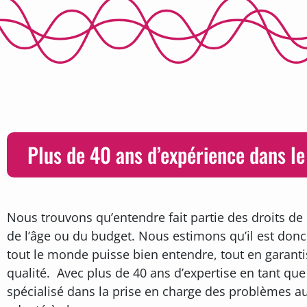
Plus de 40 ans d’expérience dans le
Nous trouvons qu’entendre fait partie des droits 
de l’âge ou du budget. Nous estimons qu’il est donc
tout le monde puisse bien entendre, tout en garanti
qualité. Avec plus de 40 ans d’expertise en tant que 
spécialisé dans la prise en charge des problèmes aud