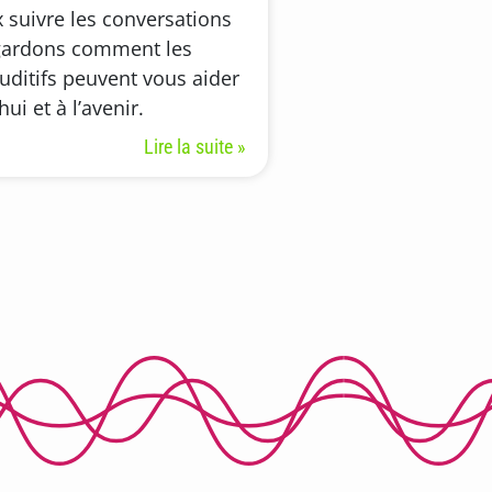
 suivre les conversations
gardons comment les
uditifs peuvent vous aider
ui et à l’avenir.
Lire la suite »