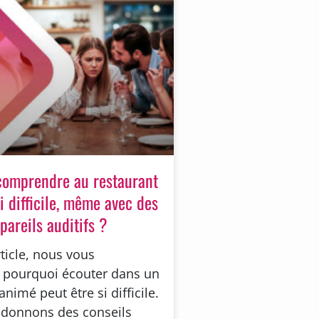
comprendre au restaurant
si difficile, même avec des
pareils auditifs ?
ticle, nous vous
 pourquoi écouter dans un
animé peut être si difficile.
donnons des conseils