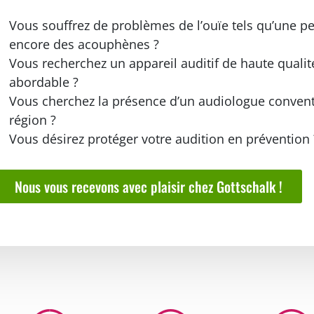
Vous souffrez de problèmes de l’ouïe tels qu’une pe
encore des acouphènes ?
Vous recherchez un appareil auditif de haute qualit
abordable ?
Vous cherchez la présence d’un audiologue conven
région ?
Vous désirez protéger votre audition en prévention 
Nous vous recevons avec plaisir chez Gottschalk !