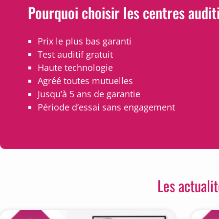
Pourquoi choisir les centres audit
Prix le plus bas garanti
Test auditif gratuit
Haute technologie
Agréé toutes mutuelles
Jusqu’à 5 ans de garantie
Période d’essai sans engagement
Les actuali