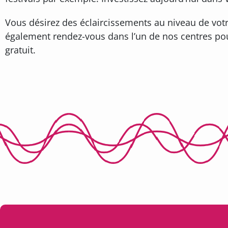
Vous désirez des éclaircissements au niveau de votr
également rendez-vous dans l’un de nos centres pour
gratuit.