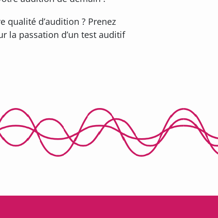
e qualité d’audition ? Prenez
 la passation d’un test auditif