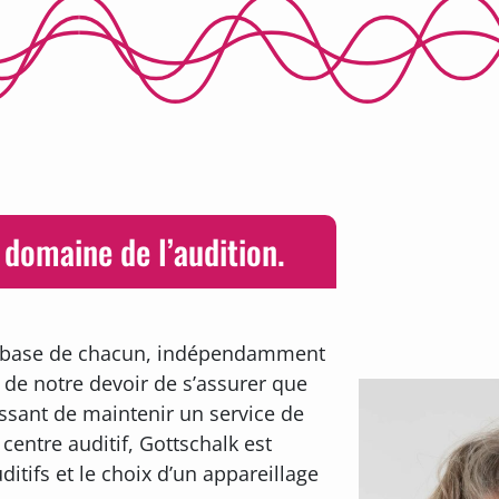
 domaine de l’audition.
de base de chacun, indépendamment
 de notre devoir de s’assurer que
ssant de maintenir un service de
centre auditif, Gottschalk est
itifs et le choix d’un appareillage