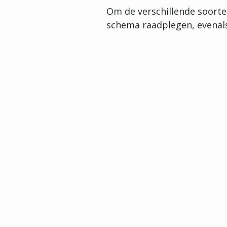
Om de verschillende soorte
schema raadplegen, evenals