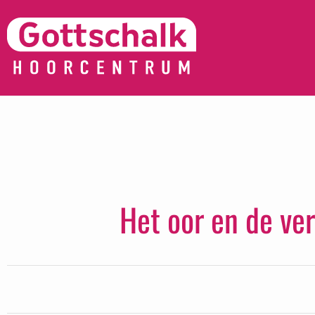
Het oor en de ver