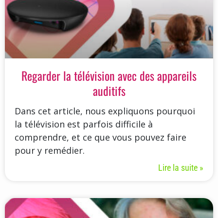
Regarder la télévision avec des appareils
auditifs
Dans cet article, nous expliquons pourquoi
la télévision est parfois difficile à
comprendre, et ce que vous pouvez faire
pour y remédier.
Lire la suite »