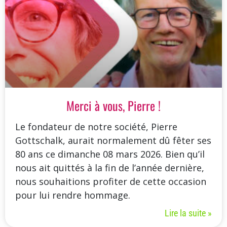
Merci à vous, Pierre !
Le fondateur de notre société, Pierre
Gottschalk, aurait normalement dû fêter ses
80 ans ce dimanche 08 mars 2026. Bien qu’il
nous ait quittés à la fin de l’année dernière,
nous souhaitions profiter de cette occasion
pour lui rendre hommage.
Lire la suite »