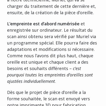
charger du traitement de cette dernière et,
ensuite, de la création de la pièce d’oreille.
L’empreinte est d’abord numérisée
et
enregistrée sur ordinateur. Le résultat du
scan ainsi obtenu sera vérifié par Muriel via
un programme spécial. Elle pourra faire des
adaptations et modifications si nécessaire.
Comme nous l’avons dit plus haut, chaque
oreille est unique et chaque client a des
besoins et souhaits différents –
c’est
pourquoi toutes les empreintes d’oreilles sont
ajustées individuellement
.
Dès que le projet de pièce d’oreille a la
forme souhaitée, le scan est envoyé vers
notre imprimante 3D pour fabrication.