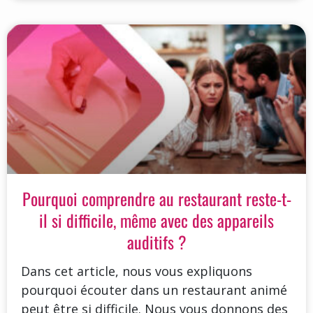
Pourquoi comprendre au restaurant reste-t-
il si difficile, même avec des appareils
auditifs ?
Dans cet article, nous vous expliquons
pourquoi écouter dans un restaurant animé
peut être si difficile. Nous vous donnons des