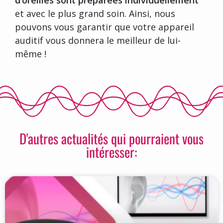
d’oreilles sont préparées individuellement
et avec le plus grand soin. Ainsi, nous
pouvons vous garantir que votre appareil
auditif vous donnera le meilleur de lui-
même !
D'autres actualités qui pourraient vous
intéresser: