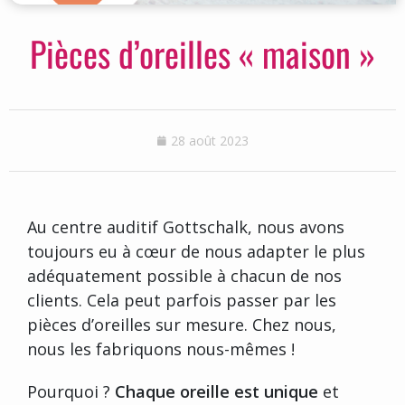
Pièces d’oreilles « maison »
28 août 2023
Au centre auditif Gottschalk, nous avons
toujours eu à cœur de nous adapter le plus
adéquatement possible à chacun de nos
clients. Cela peut parfois passer par les
pièces d’oreilles sur mesure. Chez nous,
nous les fabriquons nous-mêmes !
Pourquoi ?
Chaque oreille est unique
et