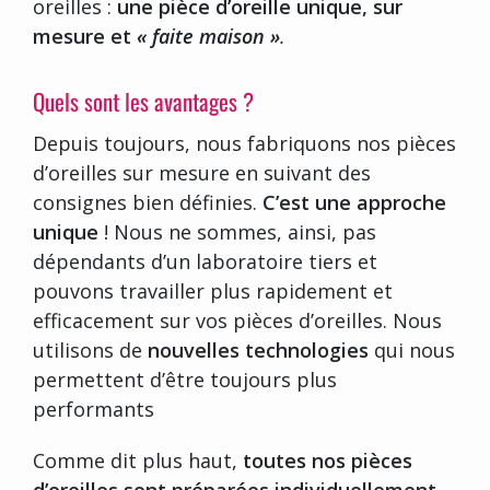
oreilles :
une pièce d’oreille unique, sur
mesure et
« faite maison »
.
Quels sont les avantages ?
Depuis toujours, nous fabriquons nos pièces
d’oreilles sur mesure en suivant des
consignes bien définies.
C’est une approche
unique
! Nous ne sommes, ainsi, pas
dépendants d’un laboratoire tiers et
pouvons travailler plus rapidement et
efficacement sur vos pièces d’oreilles. Nous
utilisons de
nouvelles technologies
qui nous
permettent d’être toujours plus
performants
Comme dit plus haut,
toutes nos pièces