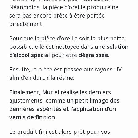
Néanmoins, la pièce d’oreille produite ne
sera pas encore prête à être portée
directement.
Pour que la pièce d’oreille soit la plus nette
possible, elle est nettoyée dans
une solution
d’alcool spécial
pour être
dégraissée
.
Ensuite, la pièce est passée aux rayons UV
afin d’en durcir la résine.
Finalement, Muriel réalise les derniers
ajustements, comme
un petit limage des
dernières aspérités et l’application d’un
vernis de finition
.
Le produit fini est alors prêt pour vos