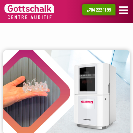
04 222 11 99