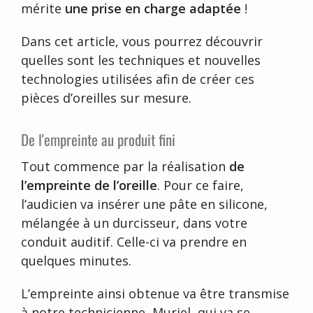
mérite
une prise en charge adaptée
!
Dans cet article, vous pourrez découvrir
quelles sont les techniques et nouvelles
technologies utilisées afin de créer ces
pièces d’oreilles sur mesure.
De l'empreinte au produit fini
Tout commence par la réalisation
de
l’empreinte de l’oreille
. Pour ce faire,
l’audicien va insérer une pâte en silicone,
mélangée à un durcisseur, dans votre
conduit auditif. Celle-ci va prendre en
quelques minutes.
L’empreinte ainsi obtenue va être transmise
à notre technicienne, Muriel, qui va se