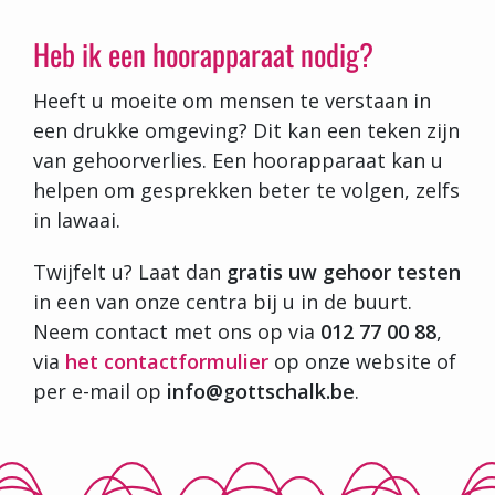
Heb ik een hoorapparaat nodig?
Heeft u moeite om mensen te verstaan in
een drukke omgeving? Dit kan een teken zijn
van gehoorverlies. Een hoorapparaat kan u
helpen om gesprekken beter te volgen, zelfs
in lawaai.
Twijfelt u? Laat dan
gratis uw gehoor testen
in een van onze centra bij u in de buurt.
Neem contact met ons op via
012 77 00 88
,
via
het contactformulier
op onze website of
per e-mail op
info@gottschalk.be
.