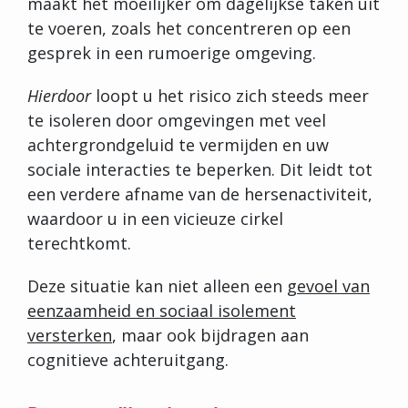
maakt het moeilijker om dagelijkse taken uit
te voeren, zoals het concentreren op een
gesprek in een rumoerige omgeving.
Hierdoor
loopt u het risico zich steeds meer
te isoleren door omgevingen met veel
achtergrondgeluid te vermijden en uw
sociale interacties te beperken. Dit leidt tot
een verdere afname van de hersenactiviteit,
waardoor u in een vicieuze cirkel
terechtkomt.
Deze situatie kan niet alleen een
gevoel van
eenzaamheid en sociaal isolement
versterken
, maar ook bijdragen aan
cognitieve achteruitgang.