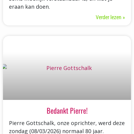
eraan kan doen.
Verder lezen »
Bedankt Pierre!
Pierre Gottschalk, onze oprichter, werd deze
zondag (08/03/2026) normaal 80 jaar.