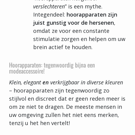
verslechteren
” is een mythe.
Integendeel:
hoorapparaten zijn
juist gunstig voor de hersenen
,
omdat ze voor een constante
stimulatie zorgen en helpen om uw
brein actief te houden.
Hoorapparaten: tegenwoordig bijna een
modeaccessoire!
Klein, elegant
en
verkrijgbaar in diverse kleuren
– hoorapparaten zijn tegenwoordig zo
stijlvol en discreet dat er geen reden meer is
om ze niet te dragen. De meeste mensen in
uw omgeving zullen het niet eens merken,
tenzij u het hen vertelt!