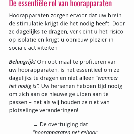
De essentiële rol van hoorapparaten
Hoorapparaten zorgen ervoor dat uw brein
de stimulatie krijgt die het nodig heeft. Door
ze
dagelijks te dragen
, verkleint u het risico
op isolatie en krijgt u opnieuw plezier in
sociale activiteiten.
Belangrijk!
Om optimaal te profiteren van
uw hoorapparaten, is het essentieel om ze
dagelijks te dragen en niet alleen
“wanneer
het nodig is”
. Uw hersenen hebben tijd nodig
om zich aan de nieuwe geluiden aan te
passen – net als wij houden ze niet van
plotselinge veranderingen!
→ De overtuiging dat
“
hoorapparaten het gehoor