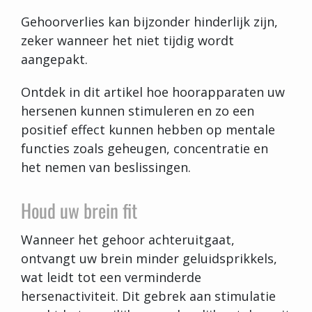
Gehoorverlies kan bijzonder hinderlijk zijn,
zeker wanneer het niet tijdig wordt
aangepakt.
Ontdek in dit artikel hoe hoorapparaten uw
hersenen kunnen stimuleren en zo een
positief effect kunnen hebben op mentale
functies zoals geheugen, concentratie en
het nemen van beslissingen.
Houd uw brein fit
Wanneer het gehoor achteruitgaat,
ontvangt uw brein minder geluidsprikkels,
wat leidt tot een verminderde
hersenactiviteit. Dit gebrek aan stimulatie