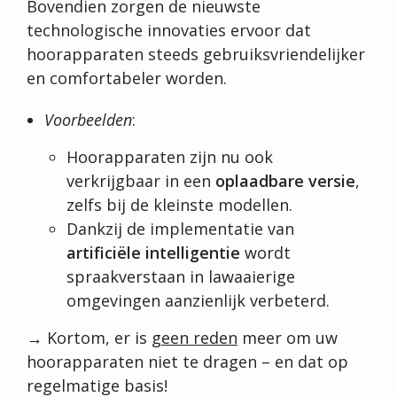
Bovendien zorgen de nieuwste
technologische innovaties ervoor dat
hoorapparaten steeds gebruiksvriendelijker
en comfortabeler worden.
Voorbeelden
:
Hoorapparaten zijn nu ook
verkrijgbaar in een
oplaadbare versie
,
zelfs bij de kleinste modellen.
Dankzij de implementatie van
artificiële intelligentie
wordt
spraakverstaan in lawaaierige
omgevingen aanzienlijk verbeterd.
→ Kortom, er is
geen reden
meer om uw
hoorapparaten niet te dragen – en dat op
regelmatige basis!