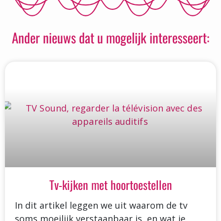
Ander nieuws dat u mogelijk interesseert:
Tv-kijken met hoortoestellen
In dit artikel leggen we uit waarom de tv
soms moeilijk verstaanbaar is, en wat je