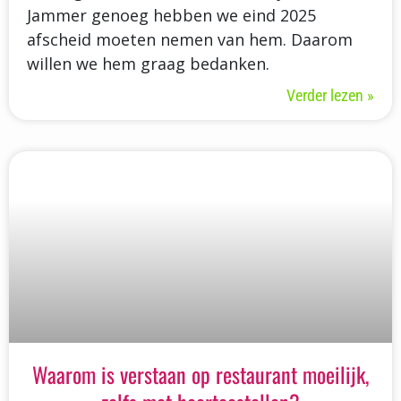
Jammer genoeg hebben we eind 2025
afscheid moeten nemen van hem. Daarom
willen we hem graag bedanken.
Verder lezen »
Waarom is verstaan op restaurant moeilijk,