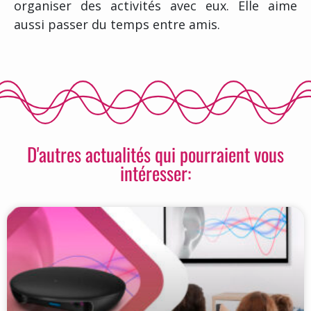
organiser des activités avec eux. Elle aime
aussi passer du temps entre amis.
D'autres actualités qui pourraient vous
intéresser: