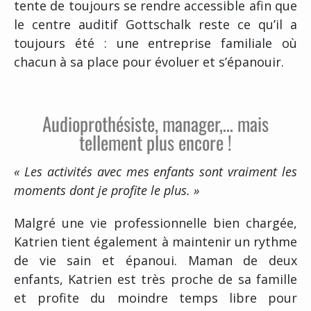
tente de toujours se rendre accessible afin que
le centre auditif Gottschalk reste ce qu’il a
toujours été : une entreprise familiale où
chacun à sa place pour évoluer et s’épanouir.
Audioprothésiste, manager,… mais
tellement plus encore !
« Les activités avec mes enfants sont vraiment les
moments dont je profite le plus. »
Malgré une vie professionnelle bien chargée,
Katrien tient également à maintenir un rythme
de vie sain et épanoui. Maman de deux
enfants, Katrien est très proche de sa famille
et profite du moindre temps libre pour