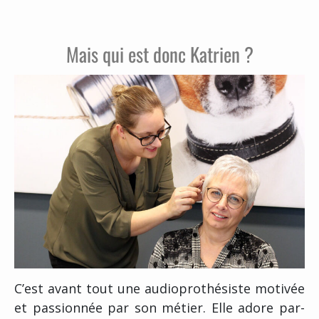
Mais qui est donc Katrien ?
C’est avant tout une audioprothésiste motivée
et passionnée par son métier. Elle adore par-