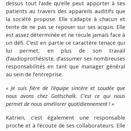
dessus tout l’aide qu’elle peut apporter à ses
patients au travers des appareils auditifs que
la société propose. Elle s’adapte à chacun et
tente de ne pas se reposer sur ses acquis. Elle
est assez déterminée et ne recule jamais face à
un défi. C’est en partie ce caractère tenace qui
lui permet, en plus de son travail
d’audioprothésiste, d’assumer ses nombreuses
responsabilités en tant que manager général
au sein de l’entreprise.
« Je suis fière de l’équipe sincère et soudée que
nous avons chez Gottschalk. C’est ce qui nous
permet de nous améliorer quotidiennement ! »
Katrien, c’est également une responsable
proche et à l’écoute de ses collaborateurs. Elle