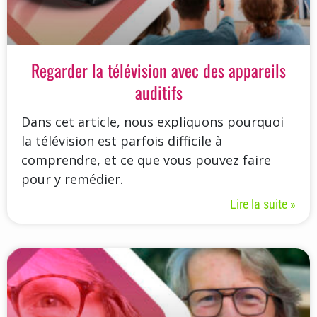
Regarder la télévision avec des appareils
auditifs
Dans cet article, nous expliquons pourquoi
la télévision est parfois difficile à
comprendre, et ce que vous pouvez faire
pour y remédier.
Lire la suite »