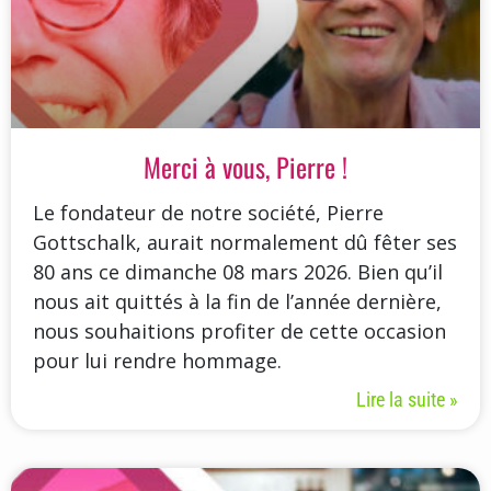
Merci à vous, Pierre !
Le fondateur de notre société, Pierre
Gottschalk, aurait normalement dû fêter ses
80 ans ce dimanche 08 mars 2026. Bien qu’il
nous ait quittés à la fin de l’année dernière,
nous souhaitions profiter de cette occasion
pour lui rendre hommage.
Lire la suite »