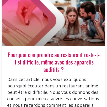
Pourquoi comprendre au restaurant reste-t-
il si difficile, même avec des appareils
auditifs ?
Dans cet article, nous vous expliquons
pourquoi écouter dans un restaurant animé
peut être si difficile. Nous vous donnons des
conseils pour mieux suivre les conversations
et nous regardons comment les appareils