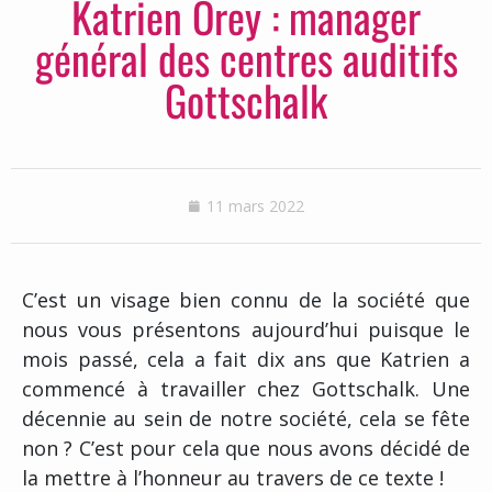
Katrien Orey : manager
général des centres auditifs
Gottschalk
11 mars 2022
C’est un visage bien connu de la société que
nous vous présentons aujourd’hui puisque le
mois passé, cela a fait dix ans que Katrien a
commencé à travailler chez Gottschalk. Une
décennie au sein de notre société, cela se fête
non ? C’est pour cela que nous avons décidé de
la mettre à l’honneur au travers de ce texte !