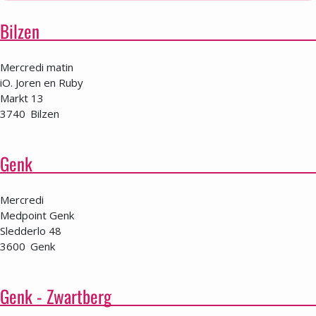
Bilzen
Mercredi matin
iO. Joren en Ruby
Markt 13
3740
Bilzen
Genk
Mercredi
Medpoint Genk
Sledderlo 48
3600
Genk
Genk - Zwartberg