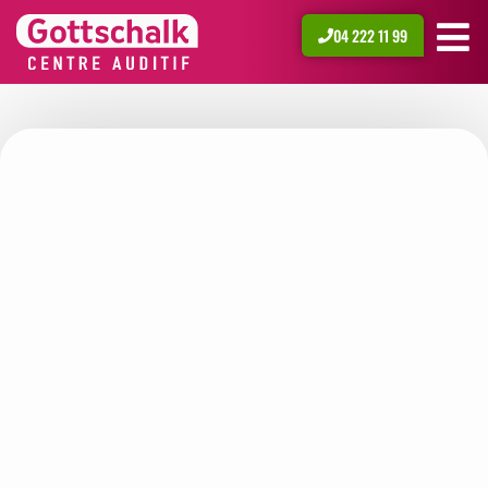
04 222 11 99