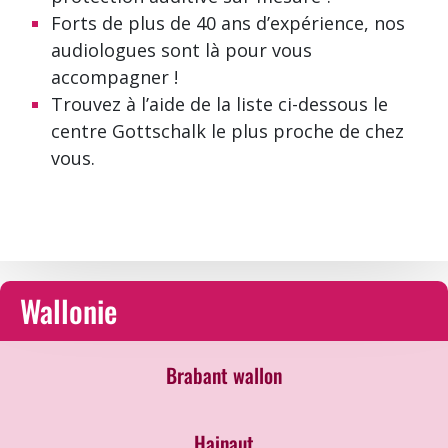
Forts de plus de 40 ans d’expérience, nos
audiologues sont là pour vous
accompagner !
Trouvez à l’aide de la liste ci-dessous le
centre Gottschalk le plus proche de chez
vous.
Wallonie
Brabant wallon
Hainaut