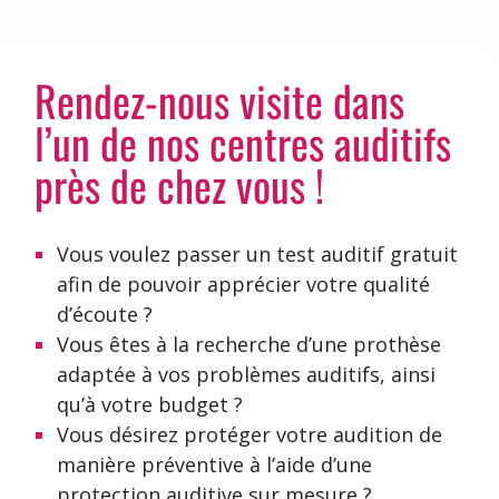
Rendez-nous visite dans
l’un de nos centres auditifs
près de chez vous !
Vous voulez passer un test auditif gratuit
afin de pouvoir apprécier votre qualité
d’écoute ?
Vous êtes à la recherche d’une prothèse
adaptée à vos problèmes auditifs, ainsi
qu’à votre budget ?
Vous désirez protéger votre audition de
manière préventive à l’aide d’une
protection auditive sur mesure ?